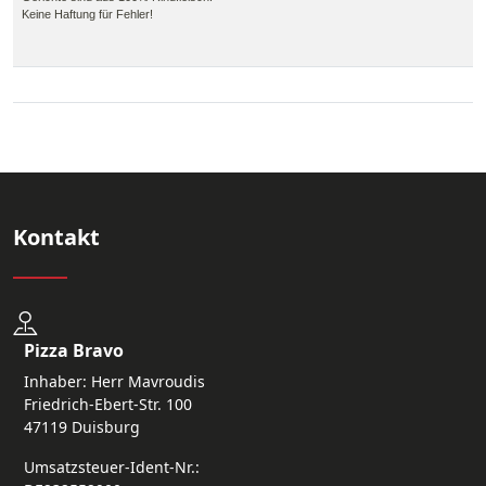
Keine Haftung für Fehler!
Kontakt
Pizza Bravo
Inhaber: Herr Mavroudis
Friedrich-Ebert-Str. 100
47119 Duisburg
Umsatzsteuer-Ident-Nr.: