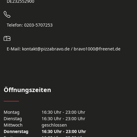
DE232552900
Telefon: 0203-5707253
E-Mail: kontakt@pizzabravo.de / bravo1000@freenet.de
Öffnungszeiten
Montag
16:30 Uhr - 23:00 Uhr
Dienstag
16:30 Uhr - 23:00 Uhr
Mittwoch
geschlossen
Donnerstag
16:30 Uhr - 23:00 Uhr