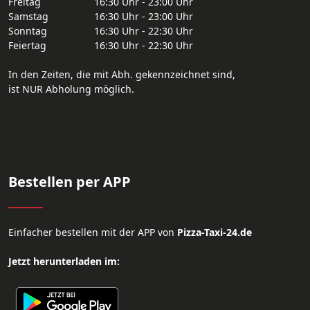
Freitag
16:30 Uhr - 23:00 Uhr
Samstag
16:30 Uhr - 23:00 Uhr
Sonntag
16:30 Uhr - 22:30 Uhr
Feiertag
16:30 Uhr - 22:30 Uhr
In den Zeiten, die mit Abh. gekennzeichnet sind,
ist NUR Abholung möglich.
Bestellen per APP
Einfacher bestellen mit der APP von
Pizza-Taxi-24.de
Jetzt herunterladen im: