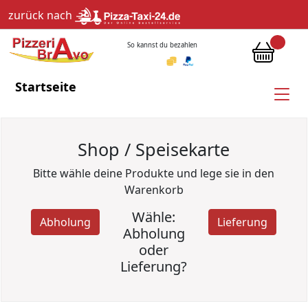
zurück nach
So kannst du bezahlen
Startseite
Shop / Speisekarte
Bitte wähle deine Produkte und lege sie in den
Warenkorb
Wähle:
Abholung
Lieferung
Abholung
oder
Lieferung?