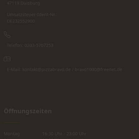
47119 Duisburg
Umsatzsteuer-Ident-Nr.:
DE232552900
Telefon: 0203-5707253
E-Mail: kontakt@pizzabravo.de / bravo1000@freenet.de
Öffnungszeiten
Montag
16:30 Uhr - 23:00 Uhr