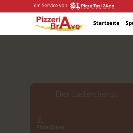
ein Service von
Startseite
Sp
Der Lieferdienst
Pizza Bravo