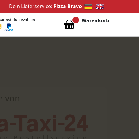
Dein Lieferservice:
Pizza Bravo
kannst du bezahlen
Warenkorb:
e von